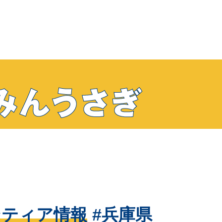
ンティア情報
兵庫県