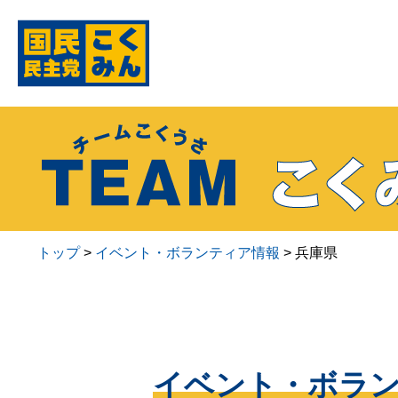
トップ
>
イベント・ボランティア情報
>
兵庫県
イベント・ボラ