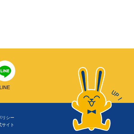
LINE
ポリシー
式サイト