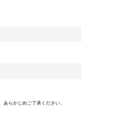
Twitter
LINE
。あらかじめご了承ください。