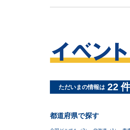
22
ただいまの情報は
都道府県で探す