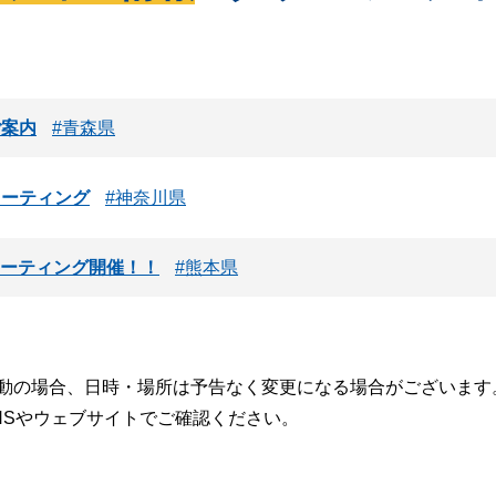
ご案内
青森県
ーティング
神奈川県
ミーティング開催！！
熊本県
動の場合、日時・場所は予告なく変更になる場合がございます
NSやウェブサイトでご確認ください。