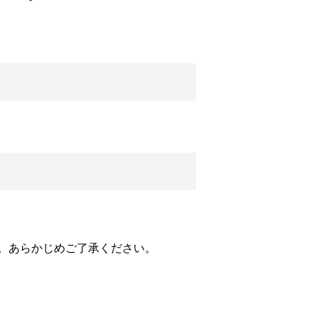
Twitter
LINE
。あらかじめご了承ください。