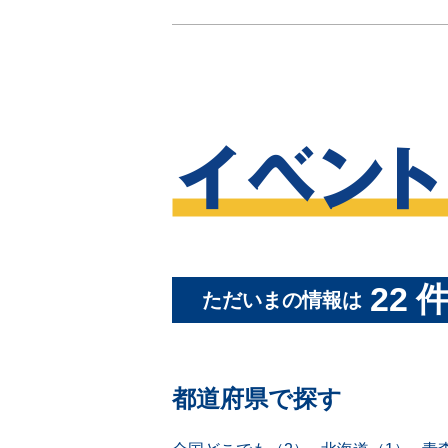
22
ただいまの情報は
都道府県で探す