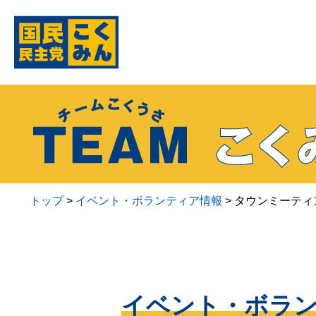
トップ
>
イベント・ボランティア情報
>
タウンミーティ
イベント・ボラ