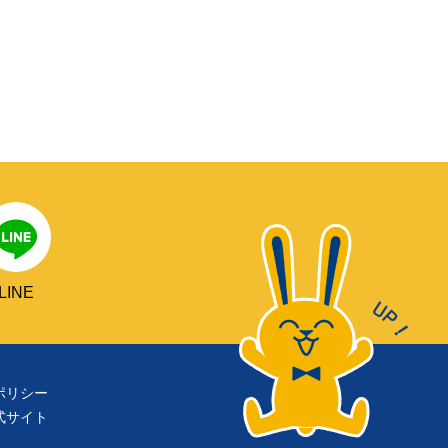
LINE
ポリシー
式サイト